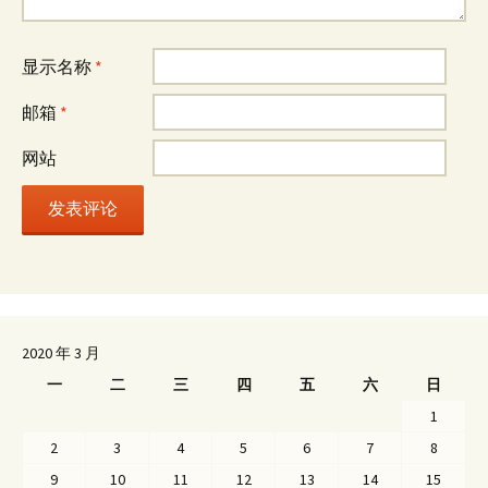
显示名称
*
邮箱
*
网站
2020 年 3 月
一
二
三
四
五
六
日
1
2
3
4
5
6
7
8
9
10
11
12
13
14
15