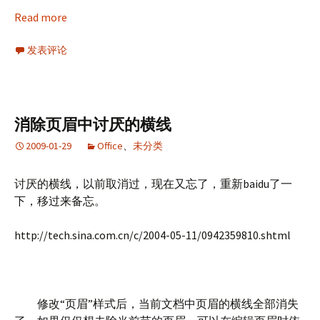
Read more
发表评论
消除页眉中讨厌的横线
2009-01-29
Office
、
未分类
讨厌的横线，以前取消过，现在又忘了，重新baidu了一
下，移过来备忘。
http://tech.sina.com.cn/c/2004-05-11/0942359810.shtml
修改“页眉”样式后，当前文档中页眉的横线全部消失