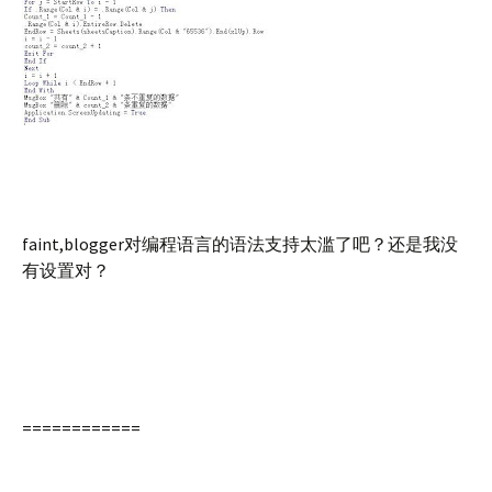
faint,blogger对编程语言的语法支持太滥了吧？还是我没
有设置对？
============