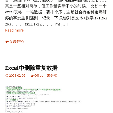
其是一些相对简单，但工作量实际不小的时候。 比如一个
excel表格，一堆数据，要排个序，这是就会有各种蛋疼肝
疼的事发生 刚遇到，记录一下 关键列是文本+数字 zk1 zk2
zk3 。。。 zk11 zk12 。。。 ms[......]
Read more
发表评论
Excel中删除重复数据
2009-02-06
Office
、
未分类