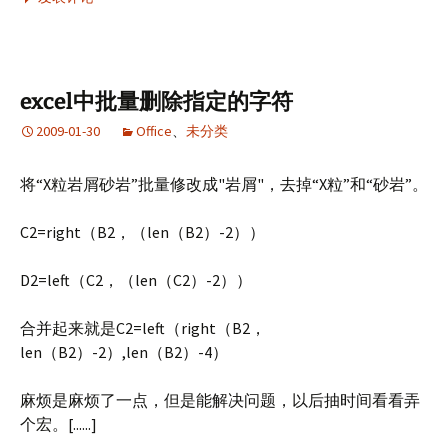
excel中批量删除指定的字符
2009-01-30
Office
、
未分类
将“X粒岩屑砂岩”批量修改成"岩屑"，去掉“X粒”和“砂岩”。
C2=right（B2，（len（B2）-2））
D2=left（C2，（len（C2）-2））
合并起来就是C2=left（right（B2，
len（B2）-2）,len（B2）-4）
麻烦是麻烦了一点，但是能解决问题，以后抽时间看看弄
个宏。[......]