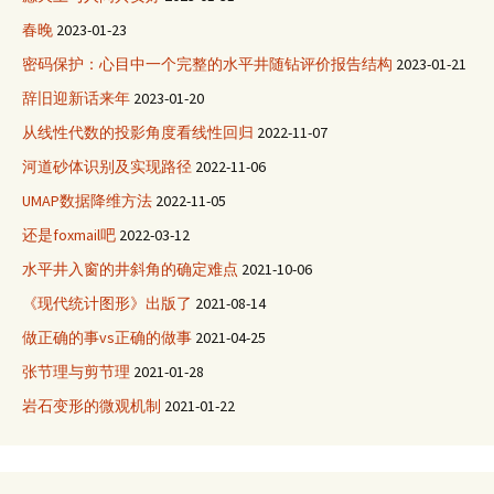
春晚
2023-01-23
密码保护：心目中一个完整的水平井随钻评价报告结构
2023-01-21
辞旧迎新话来年
2023-01-20
从线性代数的投影角度看线性回归
2022-11-07
河道砂体识别及实现路径
2022-11-06
UMAP数据降维方法
2022-11-05
还是foxmail吧
2022-03-12
水平井入窗的井斜角的确定难点
2021-10-06
《现代统计图形》出版了
2021-08-14
做正确的事vs正确的做事
2021-04-25
张节理与剪节理
2021-01-28
岩石变形的微观机制
2021-01-22