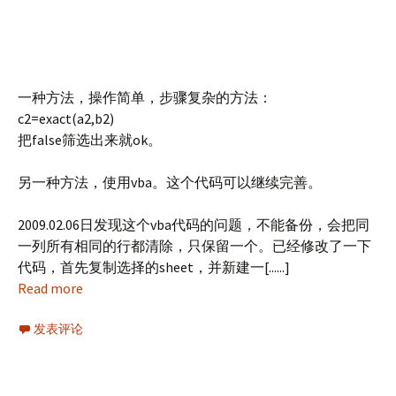
一种方法，操作简单，步骤复杂的方法：
c2=exact(a2,b2)
把false筛选出来就ok。
另一种方法，使用vba。这个代码可以继续完善。
2009.02.06日发现这个vba代码的问题，不能备份，会把同
一列所有相同的行都清除，只保留一个。已经修改了一下
代码，首先复制选择的sheet，并新建一[......]
Read more
发表评论