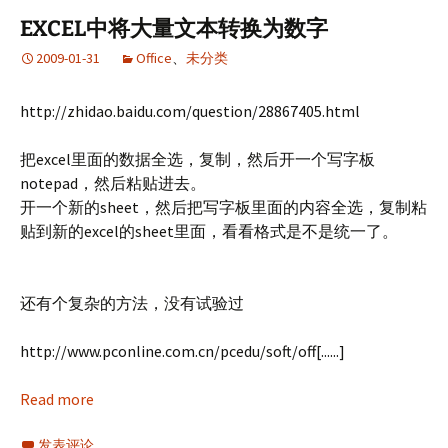
EXCEL中将大量文本转换为数字
2009-01-31
Office
、
未分类
http://zhidao.baidu.com/question/28867405.html
把excel里面的数据全选，复制，然后开一个写字板
notepad，然后粘贴进去。
开一个新的sheet，然后把写字板里面的内容全选，复制粘
贴到新的excel的sheet里面，看看格式是不是统一了。
还有个复杂的方法，没有试验过
http://www.pconline.com.cn/pcedu/soft/off[......]
Read more
发表评论