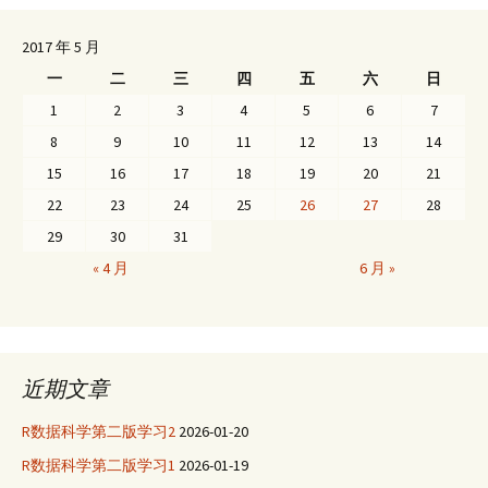
2017 年 5 月
一
二
三
四
五
六
日
1
2
3
4
5
6
7
8
9
10
11
12
13
14
15
16
17
18
19
20
21
22
23
24
25
26
27
28
29
30
31
« 4 月
6 月 »
近期文章
R数据科学第二版学习2
2026-01-20
R数据科学第二版学习1
2026-01-19