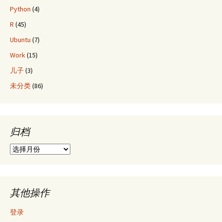
Python
(4)
R
(45)
Ubuntu
(7)
Work
(15)
儿子
(3)
未分类
(86)
归档
归
档
其他操作
登录