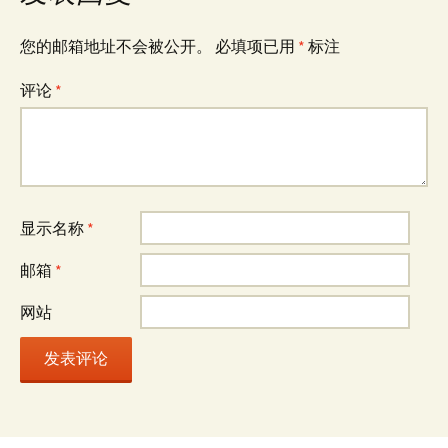
您的邮箱地址不会被公开。
必填项已用
*
标注
评论
*
显示名称
*
邮箱
*
网站