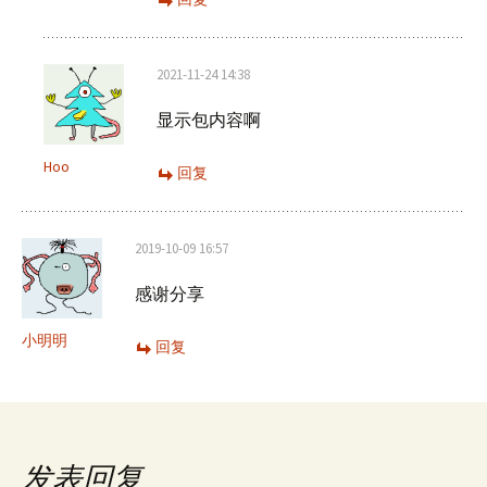
2021-11-24 14:38
显示包内容啊
Hoo
回复
2019-10-09 16:57
感谢分享
小明明
回复
发表回复